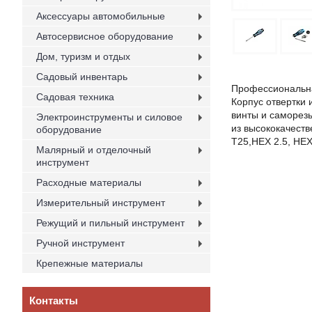
Аксессуары автомобильные
Автосервисное оборудование
Дом, туризм и отдых
Садовый инвентарь
Профессиональна
Садовая техника
Корпус отвертки 
винты и саморезы
Электроинструменты и силовое
из высококачеств
оборудование
T25,HEX 2.5, HEX
Малярный и отделочный
инструмент
Расходные материалы
Измерительный инструмент
Режущий и пильный инструмент
Ручной инструмент
Крепежные материалы
Контакты