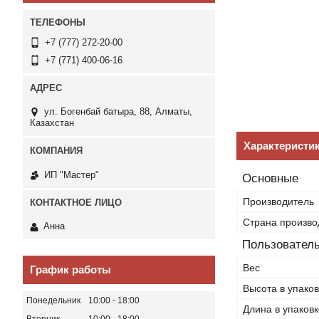
+7 (777) 272-20-00
+7 (771) 400-06-16
ул. Богенбай батыра, 88, Алматы,
Казахстан
Характеристи
ИП "Мастер"
Основные
Производитель
Страна произво
Анна
Пользователь
Вес
График работы
Высота в упаков
Понедельник
10:00
18:00
Длина в упаковк