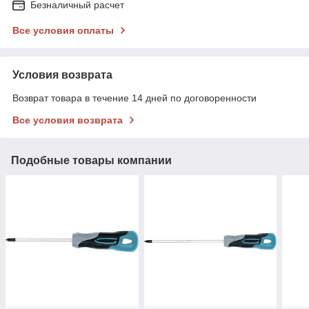
Безналичный расчет
Все условия оплаты
Условия возврата
Возврат товара в течение 14 дней по договоренности
Все условия возврата
Подобные товары компании