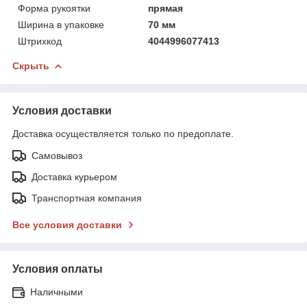
Форма рукоятки
прямая
Ширина в упаковке
70 мм
Штрихкод
4044996077413
Скрыть
Условия доставки
Доставка осуществляется только по предоплате.
Самовывоз
Доставка курьером
Транспортная компания
Все условия доставки
Условия оплаты
Наличными