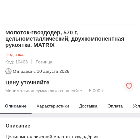
Молоток-гвоздодер, 570 г,
цельнометаллический, двухкомпонентная
рукоятка. MATRIX
Под заказ
Код: 10463
Розница
Отправка с
10 августа 2026
Цену уточняйте
Минимальная сумма заказа на сайте — 5 000 ₸
Описание
Характеристики
Доставка
Оплата
Усл
Описание
Цельнометаллический молоток-гвоздодёр из