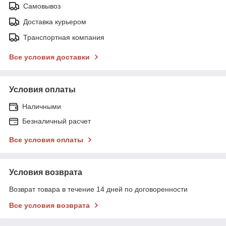
Самовывоз
Доставка курьером
Транспортная компания
Все условия доставки
Условия оплаты
Наличными
Безналичный расчет
Все условия оплаты
Условия возврата
Возврат товара в течение 14 дней по договоренности
Все условия возврата