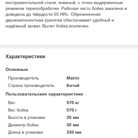
инструментальной стали, кованый, с точно выдержанным
режимом термообработки. Рабочая часть бойка закалена и
доведена до твёрдости 55 HRc. Обрезиненная
двухкомпонентная рукоятка обеспечивает удобный и
надёжный захват. Вылет бойка исключен.
Характеристики
Основные
Производитель
Matrix
Страна производитель
Китай
Пользовательские характеристики
Вес
570 кг
Вес бойка
570 г
Высота в упаковке
35 мм
Диаметр бойка
30 мм
Длина в упаковке
330 мм