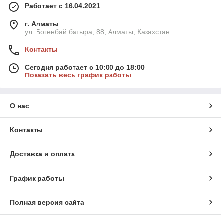
Работает с 16.04.2021
г. Алматы
ул. Богенбай батыра, 88, Алматы, Казахстан
Контакты
Сегодня работает с 10:00 до 18:00
Показать весь график работы
О нас
Контакты
Доставка и оплата
График работы
Полная версия сайта