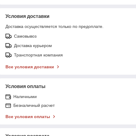
Условия доставки
Доставка осуществляется только по предоплате.
Самовывоз
Доставка курьером
Транспортная компания
Все условия доставки
Условия оплаты
Наличными
Безналичный расчет
Все условия оплаты