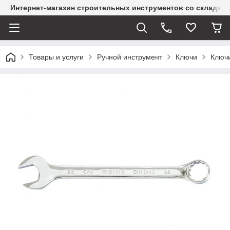
Интернет-магазин строительных инструментов со склада
Товары и услуги
Ручной инструмент
Ключи
Ключ