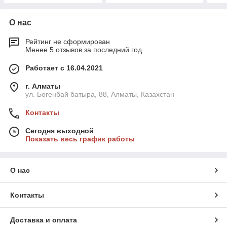
О нас
Рейтинг не сформирован
Менее 5 отзывов за последний год
Работает с 16.04.2021
г. Алматы
ул. Богенбай батыра, 88, Алматы, Казахстан
Контакты
Сегодня выходной
Показать весь график работы
О нас
Контакты
Доставка и оплата