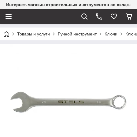
Интернет-магазин строительных инструментов со склада
Товары и услуги
Ручной инструмент
Ключи
Ключ