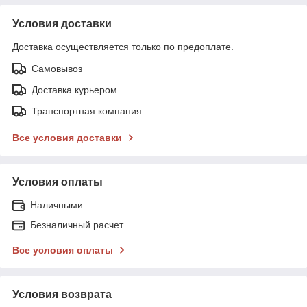
Условия доставки
Доставка осуществляется только по предоплате.
Самовывоз
Доставка курьером
Транспортная компания
Все условия доставки
Условия оплаты
Наличными
Безналичный расчет
Все условия оплаты
Условия возврата