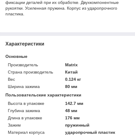
фиксации деталей при их обработке. Двухкомпонентные
рукоятки. Усиленная пружина. Корпус из ударопрочного
пластика.
Характеристики
Основные
Производитель
Matrix
Страна производитель
Китай
Вес
0.124 кг
Ширина зажима
80 мм
Пользовательские характеристики
Высота в упаковке
142.7 мм
Глубина зажима
48 мм
Длина в упаковке
176 мм
Зажим
пружинный
Материал корпуса
ударопрочный пластик