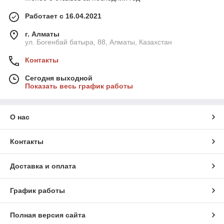
Работает с 16.04.2021
г. Алматы
ул. Богенбай батыра, 88, Алматы, Казахстан
Контакты
Сегодня выходной
Показать весь график работы
О нас
Контакты
Доставка и оплата
График работы
Полная версия сайта