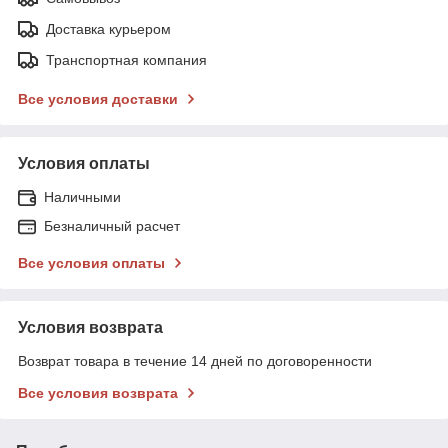
Доставка курьером
Транспортная компания
Все условия доставки
Условия оплаты
Наличными
Безналичный расчет
Все условия оплаты
Условия возврата
Возврат товара в течение 14 дней по договоренности
Все условия возврата