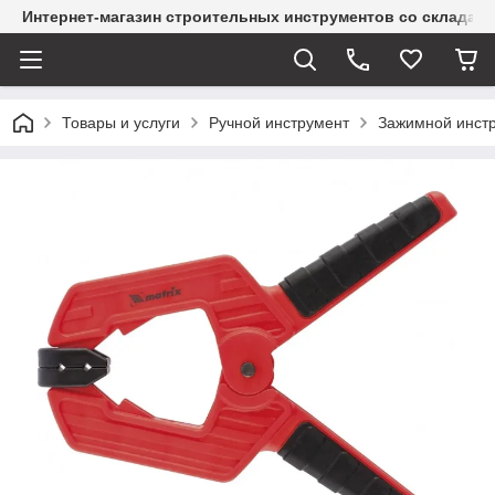
Интернет-магазин строительных инструментов со склада
Товары и услуги
Ручной инструмент
Зажимной инст