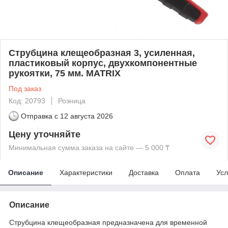
Струбцина клещеобразная 3, усиленная,
пластиковый корпус, двухкомпонентные
рукоятки, 75 мм. MATRIX
Под заказ
Код: 20793
Розница
Отправка с
12 августа 2026
Цену уточняйте
Минимальная сумма заказа на сайте — 5 000 ₸
Описание
Характеристики
Доставка
Оплата
Усл
Описание
Струбцина клещеобразная предназначена для временной