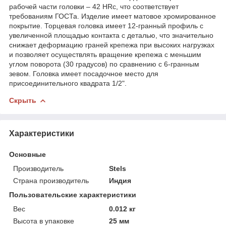
рабочей части головки – 42 HRс, что соответствует
требованиям ГОСТа. Изделие имеет матовое хромированное
покрытие. Торцевая головка имеет 12-гранный профиль с
увеличенной площадью контакта с деталью, что значительно
снижает деформацию граней крепежа при высоких нагрузках
и позволяет осуществлять вращение крепежа с меньшим
углом поворота (30 градусов) по сравнению с 6-гранным
зевом. Головка имеет посадочное место для
присоединительного квадрата 1/2".
Скрыть
Характеристики
Основные
Производитель
Stels
Страна производитель
Индия
Пользовательские характеристики
Вес
0.012 кг
Высота в упаковке
25 мм