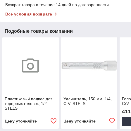
Возврат товара в течение 14 дней по договоренности
Все условия возврата
Подобные товары компании
Пластиковый подвес для
Удлинитель, 150 мм, 1/4,
Голо
торцевых головок, 1/2.
CrV. STELS
CrV.
STELS
411
Цену уточняйте
Цену уточняйте