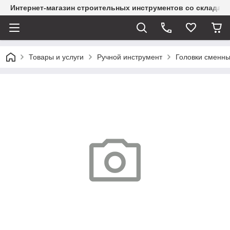
Интернет-магазин строительных инструментов со склада
Товары и услуги
Ручной инструмент
Головки сменн