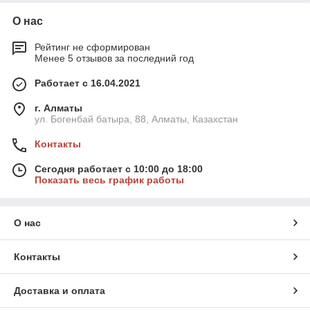
О нас
Рейтинг не сформирован
Менее 5 отзывов за последний год
Работает с 16.04.2021
г. Алматы
ул. Богенбай батыра, 88, Алматы, Казахстан
Контакты
Сегодня работает с 10:00 до 18:00
Показать весь график работы
О нас
Контакты
Доставка и оплата