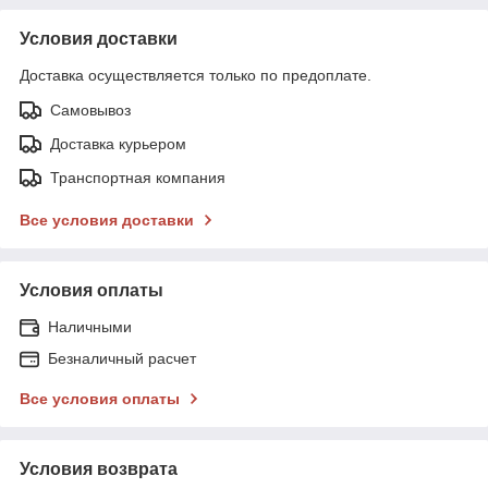
Условия доставки
Доставка осуществляется только по предоплате.
Самовывоз
Доставка курьером
Транспортная компания
Все условия доставки
Условия оплаты
Наличными
Безналичный расчет
Все условия оплаты
Условия возврата