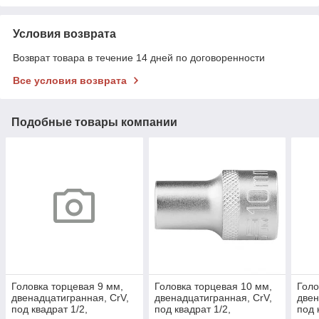
Условия возврата
Возврат товара в течение 14 дней по договоренности
Все условия возврата
Подобные товары компании
Головка торцевая 9 мм,
Головка торцевая 10 мм,
Голо
двенадцатигранная, CrV,
двенадцатигранная, CrV,
двен
под квадрат 1/2,
под квадрат 1/2,
под 