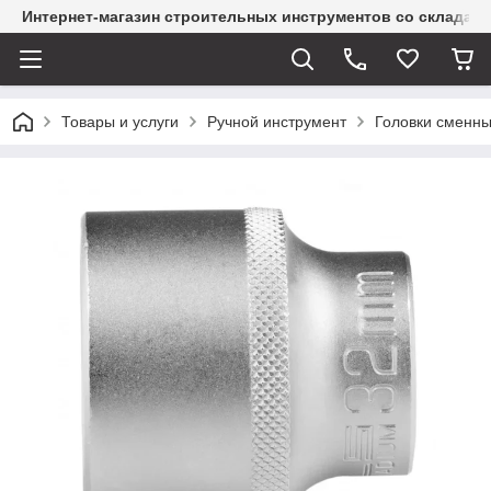
Интернет-магазин строительных инструментов со склада
Товары и услуги
Ручной инструмент
Головки сменн