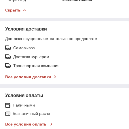
Скрыть
Условия доставки
Доставка осуществляется только по предоплате.
Самовывоз
Доставка курьером
Транспортная компания
Все условия доставки
Условия оплаты
Наличными
Безналичный расчет
Все условия оплаты