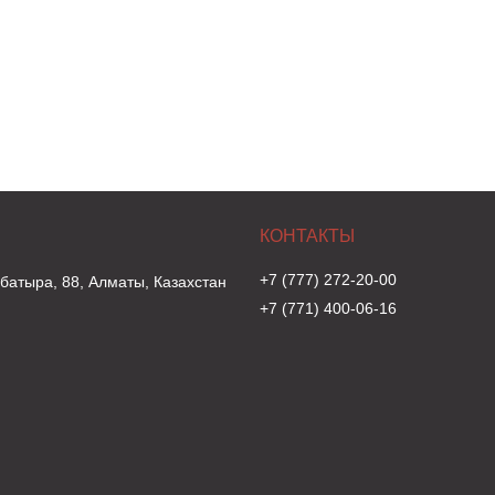
+7 (777) 272-20-00
 батыра, 88, Алматы, Казахстан
+7 (771) 400-06-16