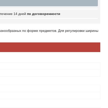
 течение 14 дней
по договоренности
азнообразных по форме предметов. Для регулировки ширины