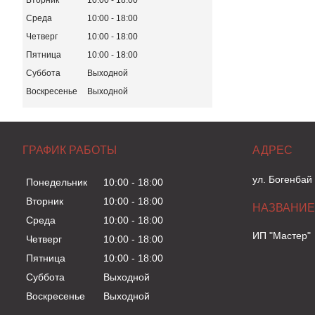
Вторник
10:00
18:00
Среда
10:00
18:00
Четверг
10:00
18:00
Пятница
10:00
18:00
Суббота
Выходной
Воскресенье
Выходной
ГРАФИК РАБОТЫ
ул. Богенбай
Понедельник
10:00
18:00
Вторник
10:00
18:00
Среда
10:00
18:00
ИП "Мастер"
Четверг
10:00
18:00
Пятница
10:00
18:00
Суббота
Выходной
Воскресенье
Выходной