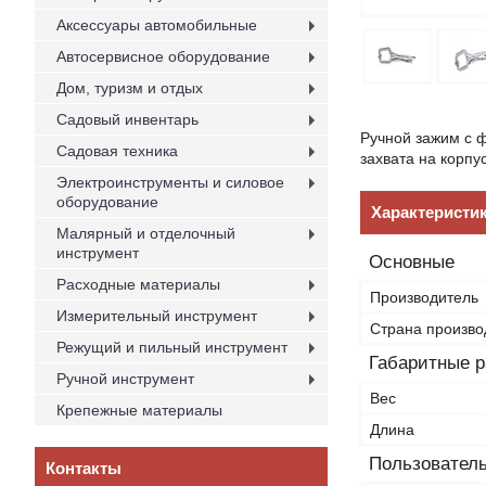
Аксессуары автомобильные
Автосервисное оборудование
Дом, туризм и отдых
Садовый инвентарь
Ручной зажим с 
Садовая техника
захвата на корпу
Электроинструменты и силовое
оборудование
Характеристи
Малярный и отделочный
инструмент
Основные
Расходные материалы
Производитель
Измерительный инструмент
Страна произво
Режущий и пильный инструмент
Габаритные 
Ручной инструмент
Вес
Крепежные материалы
Длина
Пользователь
Контакты