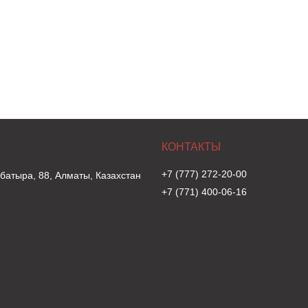
+7 (777) 272-20-00
 батыра, 88, Алматы, Казахстан
+7 (771) 400-06-16