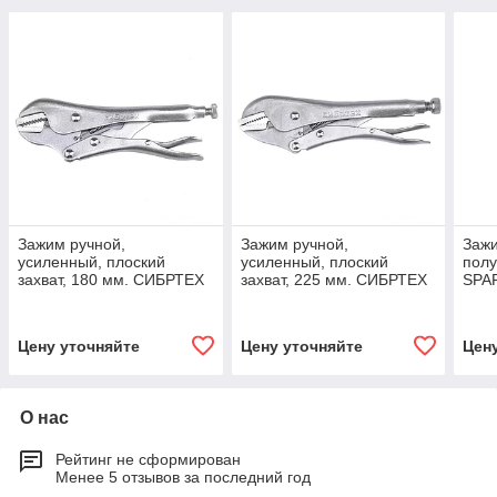
Зажим ручной,
Зажим ручной,
Зажи
усиленный, плоский
усиленный, плоский
полу
захват, 180 мм. СИБРТЕХ
захват, 225 мм. СИБРТЕХ
SPA
Цену уточняйте
Цену уточняйте
Цен
О нас
Рейтинг не сформирован
Менее 5 отзывов за последний год