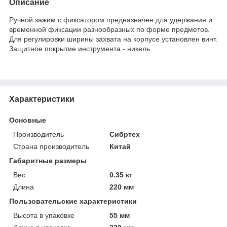
Описание
Ручной зажим с фиксатором предназначен для удержания и
временной фиксации разнообразных по форме предметов.
Для регулировки ширины захвата на корпусе установлен винт.
Защитное покрытие инструмента - никель.
Характеристики
Основные
Производитель
Сибртех
Страна производитель
Китай
Габаритные размеры
Вес
0.35 кг
Длина
220 мм
Пользовательские характеристики
Высота в упаковке
55 мм