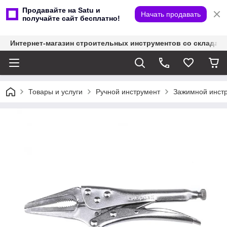
Продавайте на Satu и
Начать продавать
получайте сайт бесплатно!
Интернет-магазин строительных инструментов со склада
Товары и услуги
Ручной инструмент
Зажимной инст