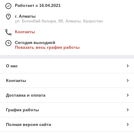
Работает с 16.04.2021
г. Алматы
ул. Богенбай батыра, 88, Алматы, Казахстан
Контакты
Сегодня выходной
Показать весь график работы
О нас
Контакты
Доставка и оплата
График работы
Полная версия сайта