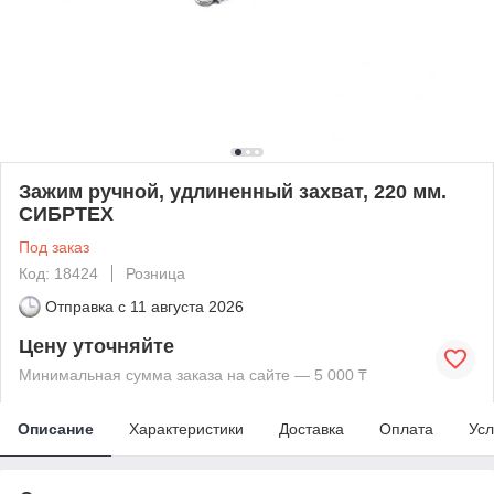
Зажим ручной, удлиненный захват, 220 мм.
СИБРТЕХ
Под заказ
Код: 18424
Розница
Отправка с
11 августа 2026
Цену уточняйте
Минимальная сумма заказа на сайте — 5 000 ₸
Описание
Характеристики
Доставка
Оплата
Усл