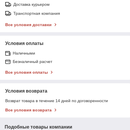
Доставка курьером
Транспортная компания
Все условия доставки
Условия оплаты
Наличными
Безналичный расчет
Все условия оплаты
Условия возврата
Возврат товара в течение 14 дней по договоренности
Все условия возврата
Подобные товары компании