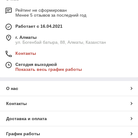
Рейтинг не сформирован
Менее 5 отзывов за последний год
Работает с 16.04.2021
г. Алматы
ул. Богенбай батыра, 88, Алматы, Казахстан
Контакты
Сегодня выходной
Показать весь график работы
О нас
Контакты
Доставка и оплата
График работы