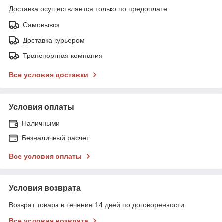
Доставка осуществляется только по предоплате.
Самовывоз
Доставка курьером
Транспортная компания
Все условия доставки
Условия оплаты
Наличными
Безналичный расчет
Все условия оплаты
Условия возврата
Возврат товара в течение 14 дней по договоренности
Все условия возврата