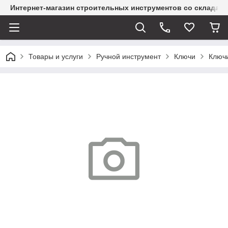
Интернет-магазин строительных инструментов со склада
Товары и услуги
Ручной инструмент
Ключи
Ключ