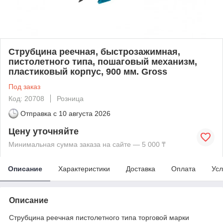
Струбцина реечная, быстрозажимная,
пистолетного типа, пошаговый механизм,
пластиковый корпус, 900 мм. Gross
Под заказ
Код: 20708
Розница
Отправка с
10 августа 2026
Цену уточняйте
Минимальная сумма заказа на сайте — 5 000 ₸
Описание
Характеристики
Доставка
Оплата
Усл
Описание
Струбцина реечная пистолетного типа торговой марки