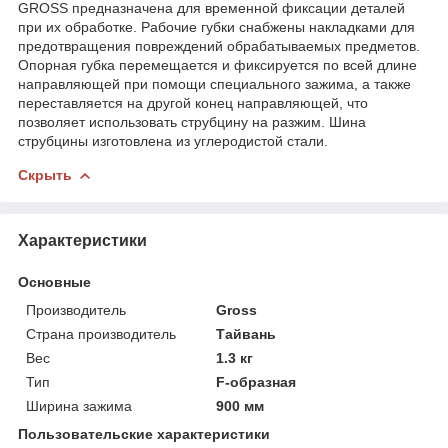
GROSS предназначена для временной фиксации деталей
при их обработке. Рабочие губки снабжены накладками для
предотвращения повреждений обрабатываемых предметов.
Опорная губка перемещается и фиксируется по всей длине
направляющей при помощи специального зажима, а также
переставляется на другой конец направляющей, что
позволяет использовать струбцину на разжим. Шина
струбцины изготовлена из углеродистой стали.
Скрыть
Характеристики
Основные
Производитель
Gross
Страна производитель
Тайвань
Вес
1.3 кг
Тип
F-образная
Ширина зажима
900 мм
Пользовательские характеристики