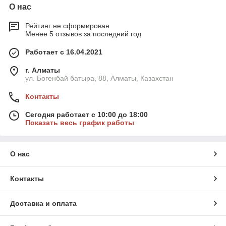
О нас
Рейтинг не сформирован
Менее 5 отзывов за последний год
Работает с 16.04.2021
г. Алматы
ул. Богенбай батыра, 88, Алматы, Казахстан
Контакты
Сегодня работает с 10:00 до 18:00
Показать весь график работы
О нас
Контакты
Доставка и оплата