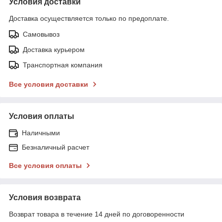
Условия доставки
Доставка осуществляется только по предоплате.
Самовывоз
Доставка курьером
Транспортная компания
Все условия доставки
Условия оплаты
Наличными
Безналичный расчет
Все условия оплаты
Условия возврата
Возврат товара в течение 14 дней по договоренности