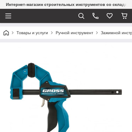
Интернет-магазин строительных инструментов со склада
Товары и услуги
Ручной инструмент
Зажимной инст