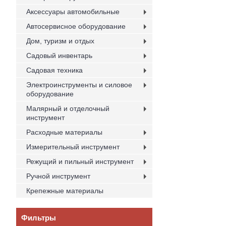
Аксессуары автомобильные
Автосервисное оборудование
Дом, туризм и отдых
Садовый инвентарь
Садовая техника
Электроинструменты и силовое
оборудование
Малярный и отделочный
инструмент
Расходные материалы
Измерительный инструмент
Режущий и пильный инструмент
Ручной инструмент
Крепежные материалы
Фильтры