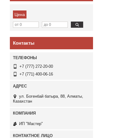
Цена
Контакты
+7 (777) 272-20-00
+7 (771) 400-06-16
ул. Богенбай батыра, 88, Алматы,
Казахстан
ИП "Мастер"