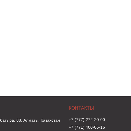
+7 (777) 272-20-00
 батыра, 88, Алматы, Казахстан
+7 (771) 400-06-16