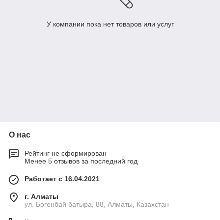
У компании пока нет товаров или услуг
О нас
Рейтинг не сформирован
Менее 5 отзывов за последний год
Работает с 16.04.2021
г. Алматы
ул. Богенбай батыра, 88, Алматы, Казахстан