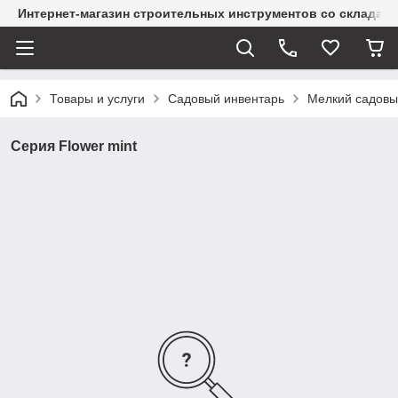
Интернет-магазин строительных инструментов со склада
Товары и услуги
Садовый инвентарь
Мелкий садовы
Серия Flower mint