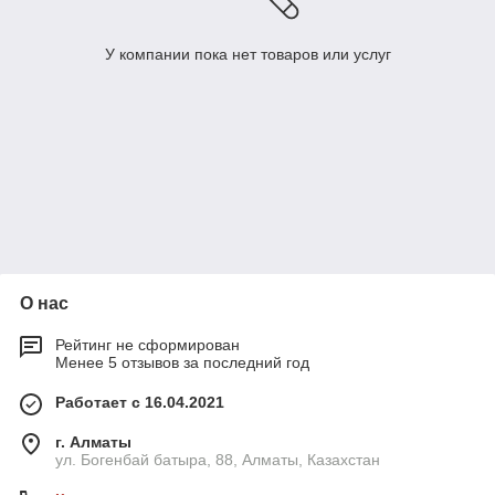
У компании пока нет товаров или услуг
О нас
Рейтинг не сформирован
Менее 5 отзывов за последний год
Работает с 16.04.2021
г. Алматы
ул. Богенбай батыра, 88, Алматы, Казахстан