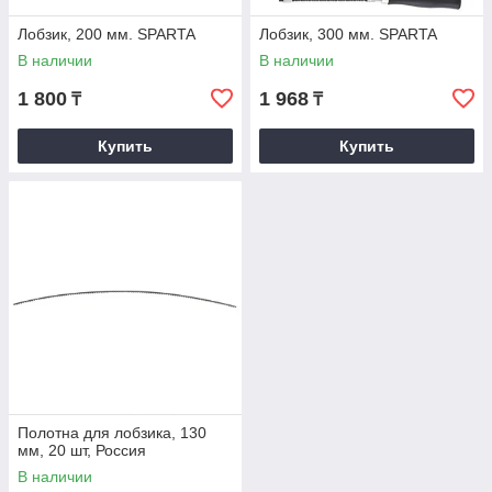
Лобзик, 200 мм. SPARTA
Лобзик, 300 мм. SPARTA
В наличии
В наличии
1 800
1 968
₸
₸
Купить
Купить
Полотна для лобзика, 130
мм, 20 шт, Россия
В наличии