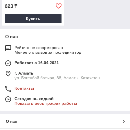
623
₸
Купить
О нас
Рейтинг не сформирован
Менее 5 отзывов за последний год
Работает с 16.04.2021
г. Алматы
ул. Богенбай батыра, 88, Алматы, Казахстан
Контакты
Сегодня выходной
Показать весь график работы
О нас